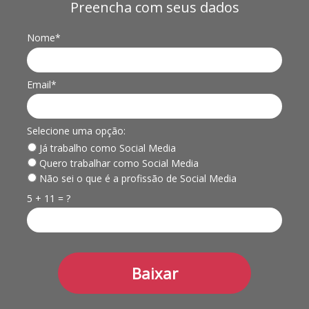
Preencha com seus dados
Nome*
Email*
Selecione uma opção:
Já trabalho como Social Media
Quero trabalhar como Social Media
Não sei o que é a profissão de Social Media
5 + 11 = ?
Baixar