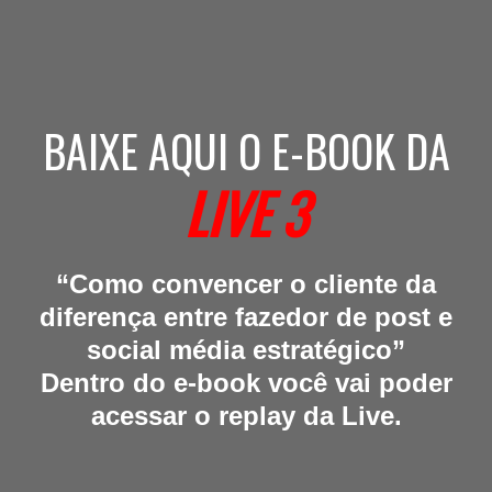
BAIXE AQUI O E-BOOK DA
LIVE 3
“Como convencer o cliente da
diferença entre fazedor de post e
social média estratégico”
Dentro do e-book você vai poder
acessar o replay da Live.