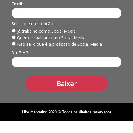
Email*
Selecione uma opção:
Já trabalho como Social Media
Quero trabalhar como Social Media
Não sei o que é a profissão de Social Media
3 + 7 = ?
Baixar
Like marketing 2020 ® Todos os direitos reservados.